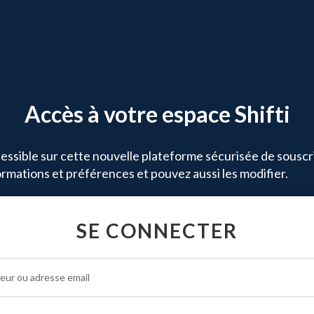
Accès à votre espace Shifti
ssible sur cette nouvelle plateforme sécurisée de souscr
ormations et préférences et pouvez aussi les modifier.
SE CONNECTER